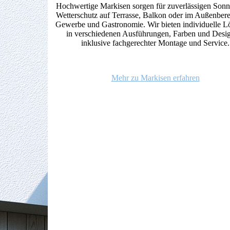
Hochwertige Markisen sorgen für zuverlässigen Son
Wetterschutz auf Terrasse, Balkon oder im Außenber
Gewerbe und Gastronomie. Wir bieten individuelle 
in verschiedenen Ausführungen, Farben und Desi
inklusive fachgerechter Montage und Service.
Mehr zu Markisen erfahren