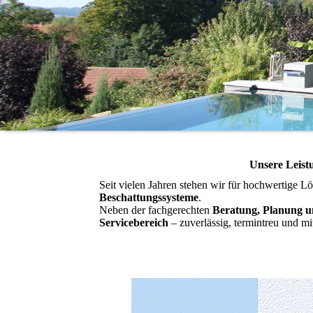
Unsere Leist
Seit vielen Jahren stehen wir für hochwertige 
Beschattungssysteme
.
Neben der fachgerechten
Beratung, Planung 
Servicebereich
– zuverlässig, termintreu und mi