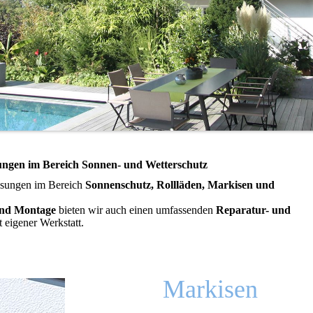
ungen im Bereich Sonnen- und Wetterschutz
Lösungen im Bereich
Sonnenschutz, Rollläden, Markisen und
und Montage
bieten wir auch einen umfassenden
Reparatur- und
t eigener Werkstatt.
Markisen