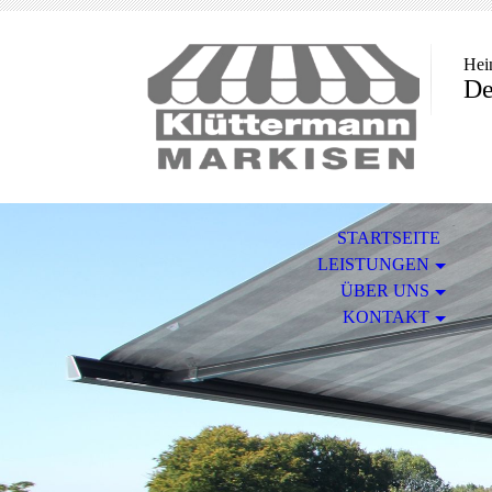
Hei
De
STARTSEITE
LEISTUNGEN
ÜBER UNS
KONTAKT