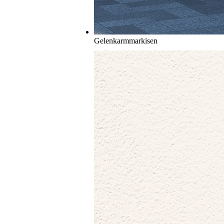
Gelenkarmmarkisen